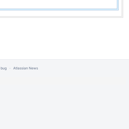
 bug
Atlassian News