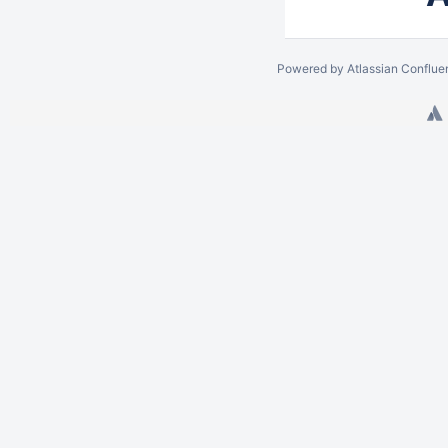
Powered by
Atlassian Conflue