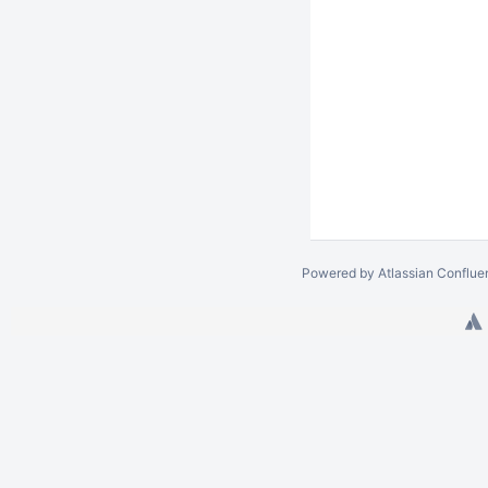
Powered by
Atlassian Conflue