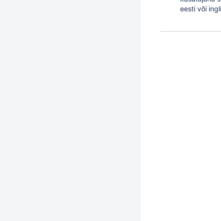
eesti või ing