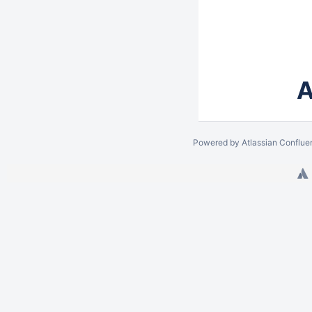
A
Powered by
Atlassian Conflue