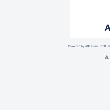
A
Powered by
Atlassian Conflue