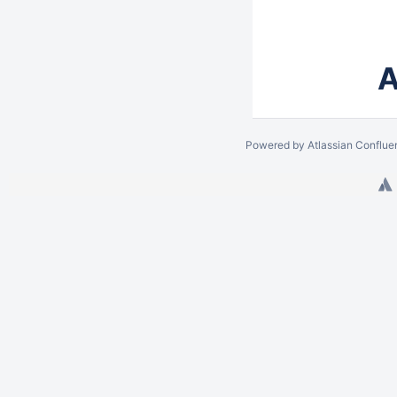
A
Powered by
Atlassian Conflue