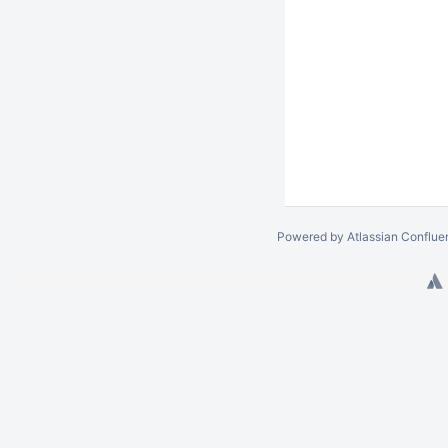
Powered by
Atlassian Conflue