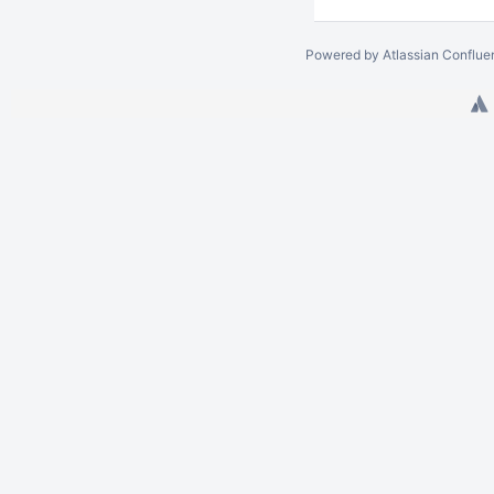
Powered by
Atlassian Conflue