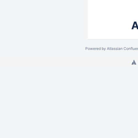
A
Powered by
Atlassian Conflue