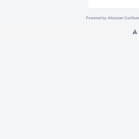
Powered by
Atlassian Conflue