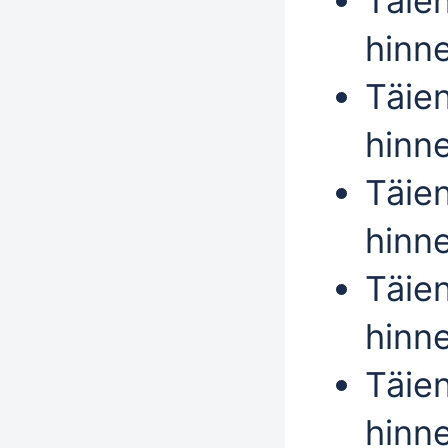
Täie
hinn
Täie
hinn
Täie
hinne
Täie
hinn
Täie
hinne