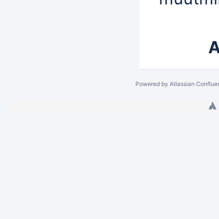
A
Powered by
Atlassian Conflue