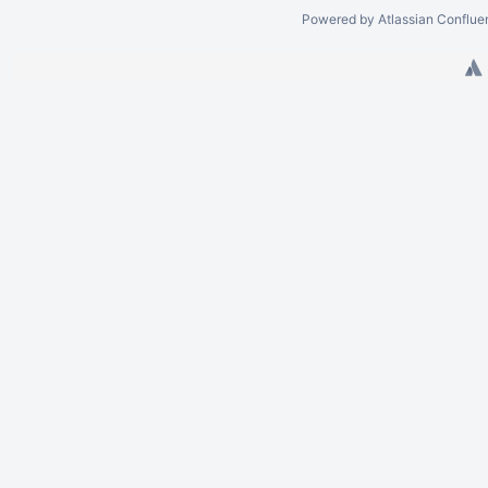
Powered by
Atlassian Conflue