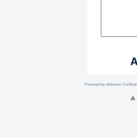
A
Powered by
Atlassian Conflue