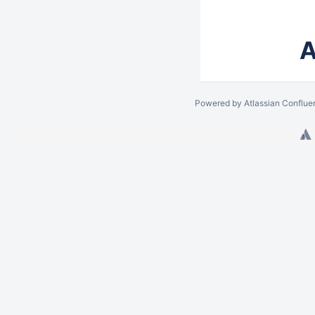
A
Powered by
Atlassian Conflue