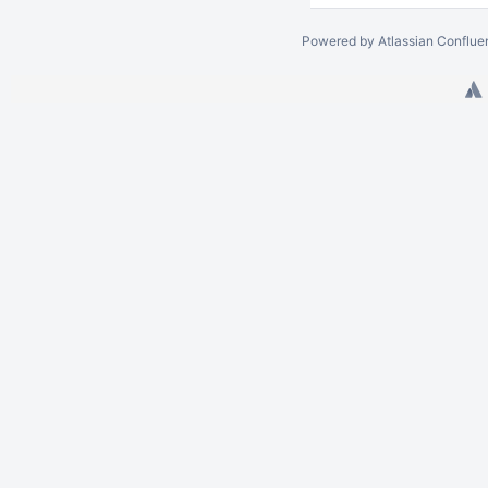
Powered by
Atlassian Conflue