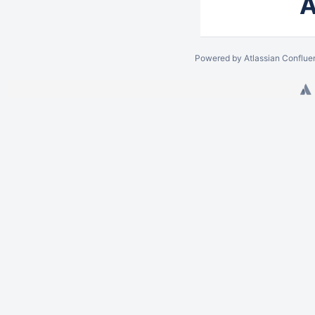
A
Powered by
Atlassian Conflue