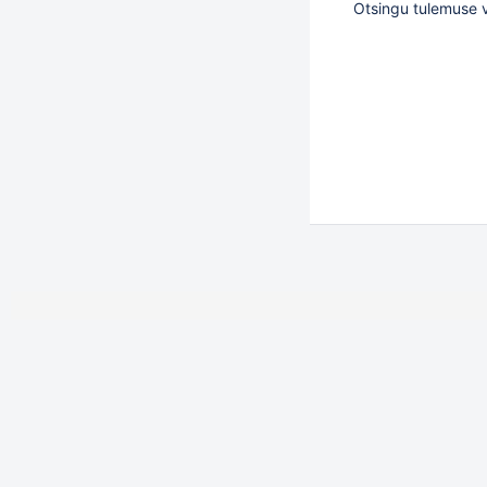
Otsingu tulemuse v