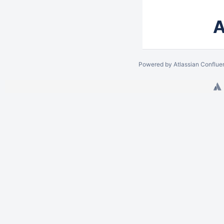
A
Powered by
Atlassian Conflue