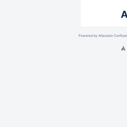
A
Powered by
Atlassian Conflue