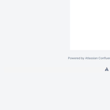
Powered by
Atlassian Conflue