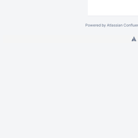
Powered by
Atlassian Conflue