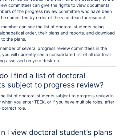
iew committee) can give the rights to view documents
mbers of the progress review committee who have been
the committee by order of the vice dean for research.
member can see the list of doctoral students being
alphabetical order, their plans and reports, and download
to the plans.
 member of several progress review committees in the
you will currently see a consolidated list of all doctoral
ing assessed on your desktop.
o I find a list of doctoral
s subject to progress review?
the list of doctoral students subject to progress review in
w when you enter TEEK, or if you have multiple roles, after
 correct role.
 I view doctoral student's plans