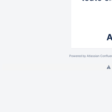
A
Powered by
Atlassian Conflue