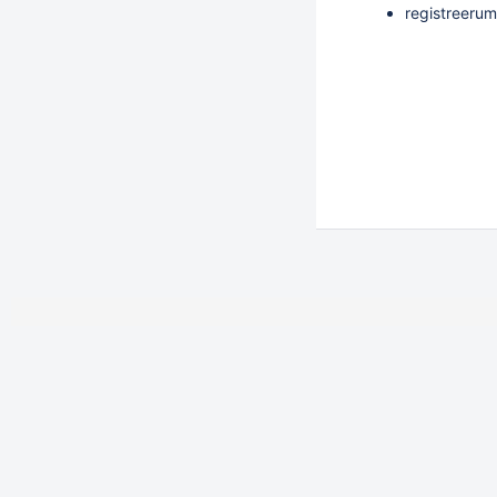
registreerum