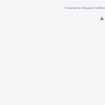
Powered by
Atlassian Conflue