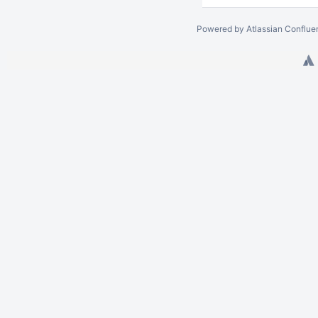
Powered by
Atlassian Conflue