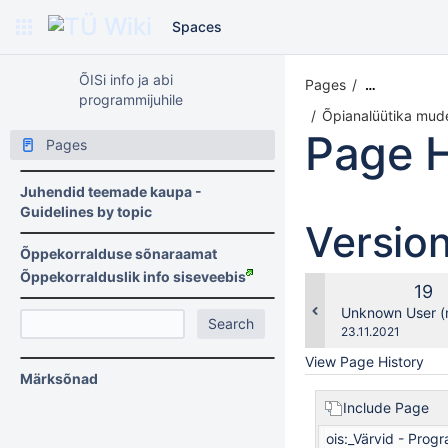
Spaces
ÕISi info ja abi
Pages
…
programmijuhile
Õpianalüütika mude
Page H
Pages
Juhendid teemade kaupa -
Guidelines by topic
Versio
Õppekorralduse sõnaraamat
Õppekorralduslik info siseveebis
Old
19
Ver
changes.mady.b
Unknown User (
Saved
23.11.2021
on
View Page History
Märksõnad
Include Page
ois:_Värvid - Prog