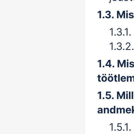
1.3. Mi
1.3.1
1.3.2
1.4. Mi
töötle
1.5. Mil
andmek
1.5.1