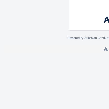
A
Powered by
Atlassian Conflue