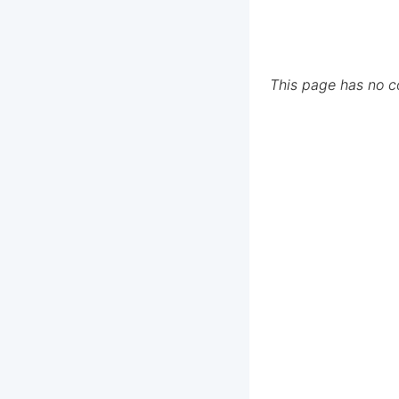
This page has no 