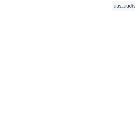
uus_uudi