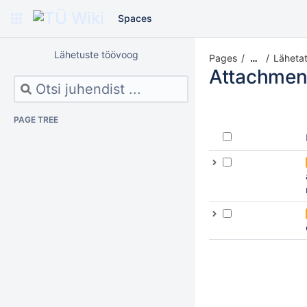
Spaces
Lähetuste töövoog
Pages
Lähetat
…
Attachmen
PAGE TREE