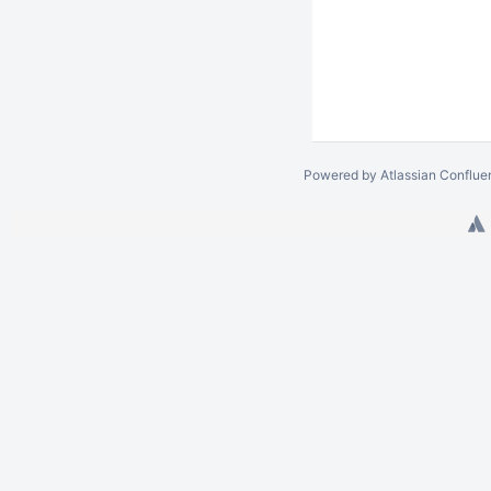
Powered by
Atlassian Conflue