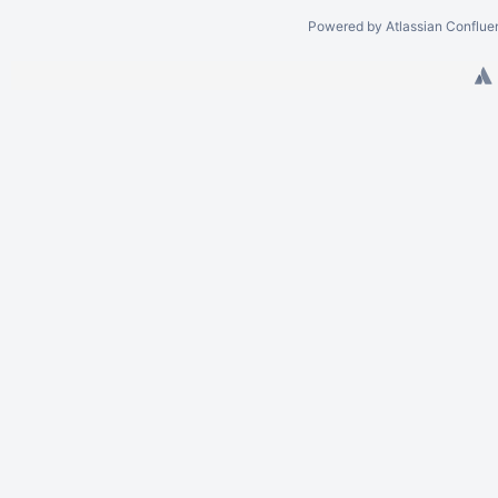
Powered by
Atlassian Conflue