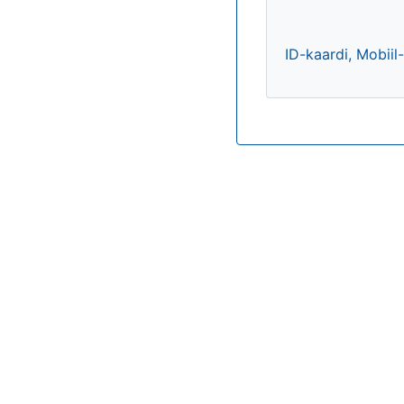
ID-kaardi, Mobiil