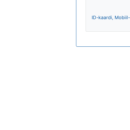
ID-kaardi, Mobiil