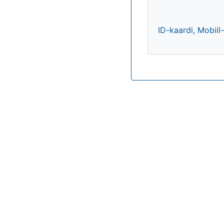
ID-kaardi, Mobiil