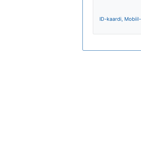
ID-kaardi, Mobiil