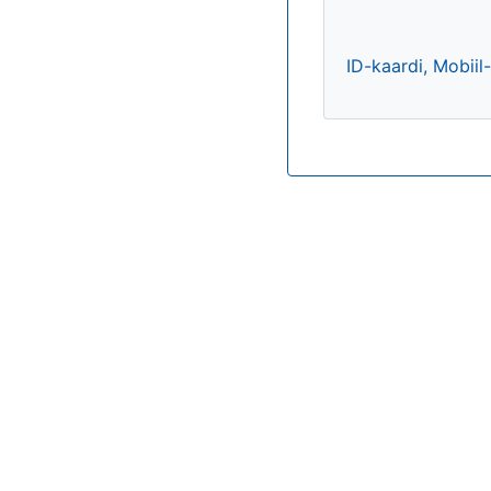
ID-kaardi, Mobiil