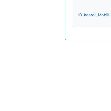
ID-kaardi, Mobiil