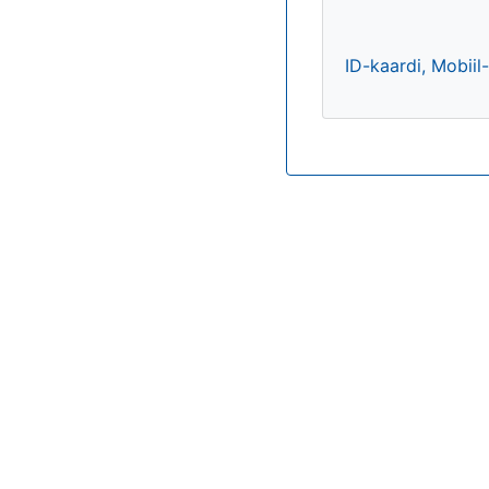
ID-kaardi, Mobiil