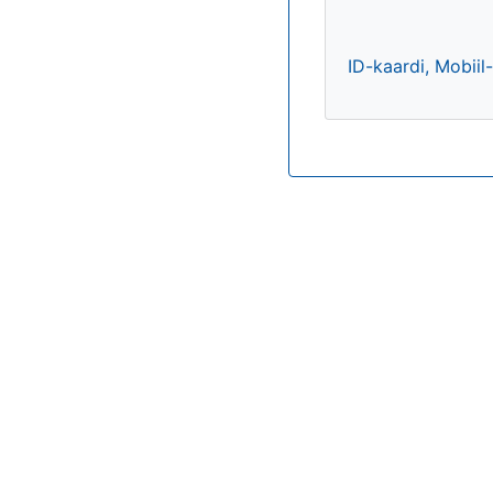
ID-kaardi, Mobiil