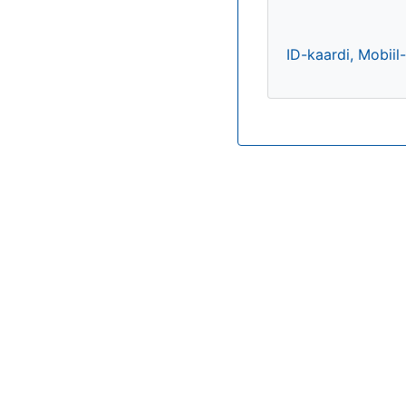
ID-kaardi, Mobiil