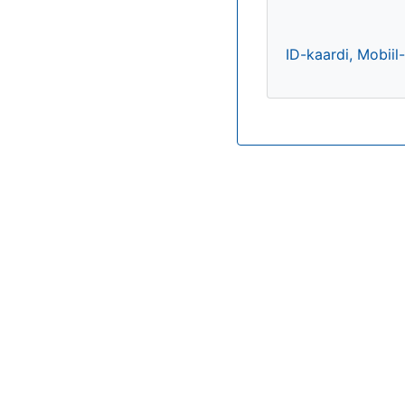
ID-kaardi, Mobiil