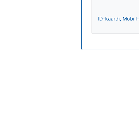
ID-kaardi, Mobiil