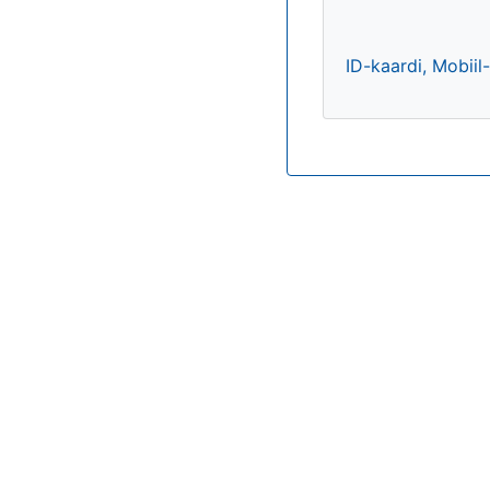
ID-kaardi, Mobiil