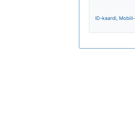
ID-kaardi, Mobiil