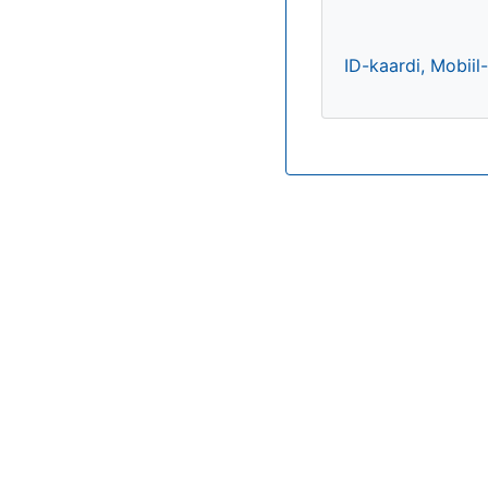
ID-kaardi, Mobiil