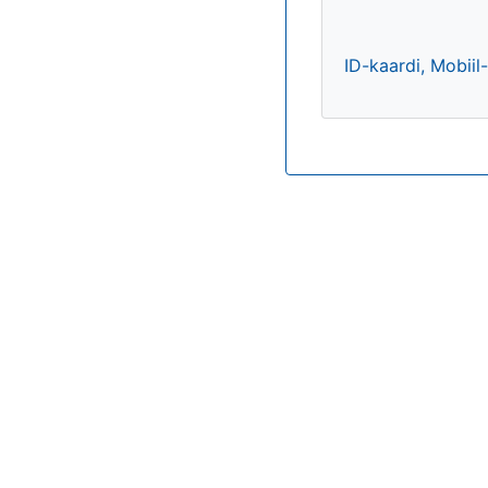
ID-kaardi, Mobiil