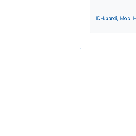
ID-kaardi, Mobiil